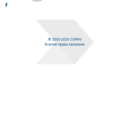
© 2003-2026 CORHV
Всички права запазени.