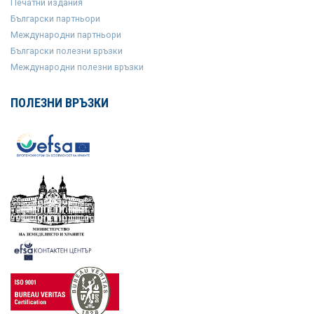
Печатни издания
Български партньори
Международни партньори
Български полезни връзки
Международни полезни връзки
ПОЛЕЗНИ ВРЪЗКИ