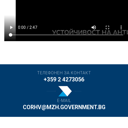
ТЕЛЕФОНЕН ЗА КОНТАКТ
+359 2 4273056
E-MAIL
CORHV@MZH.GOVERNMENT.BG