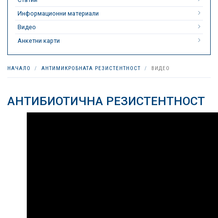
Информационни материали
Видео
Анкетни карти
НАЧАЛО
АНТИМИКРОБНАТА РЕЗИСТЕНТНОСТ
ВИДЕО
АНТИБИОТИЧНА РЕЗИСТЕНТНОСТ