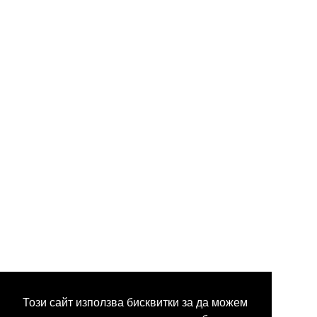
Този сайт използва бисквитки за да можем