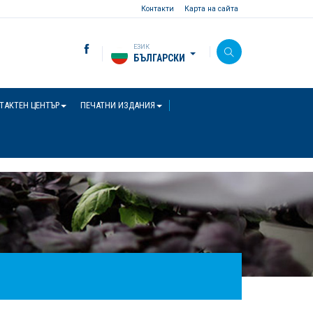
Контакти
Карта на сайта
ЕЗИК
БЪЛГАРСКИ
ТАКТЕН ЦЕНТЪР
ПЕЧАТНИ ИЗДАНИЯ