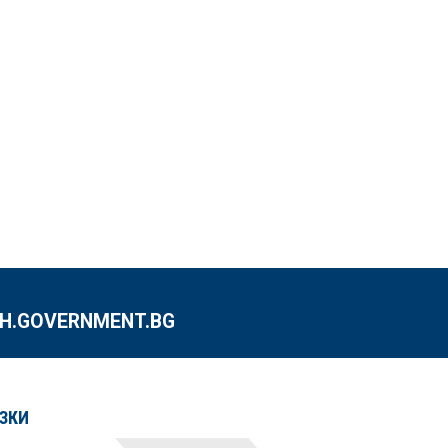
.GOVERNMENT.BG
ЗКИ