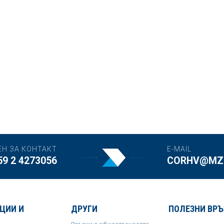
ЕН ЗА КОНТАКТ
E-MAIL
59 2 4273056
CORHV@MZH
ЦИИ И
ДРУГИ
ПОЛЕЗНИ ВРЪ