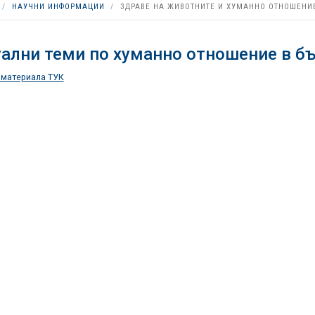
НАУЧНИ ИНФОРМАЦИИ
ЗДРАВЕ НА ЖИВОТНИТЕ И ХУМАННО ОТНОШЕНИ
ални теми по хуманно отношение в б
 материала ТУК