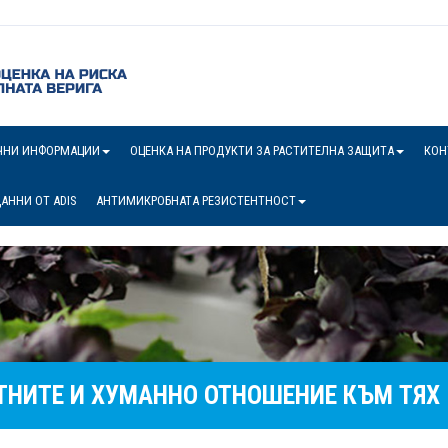
ЧНИ ИНФОРМАЦИИ
ОЦЕНКА НА ПРОДУКТИ ЗА РАСТИТЕЛНА ЗАЩИТА
КОН
АННИ ОТ ADIS
АНТИМИКРОБНАТА РЕЗИСТЕНТНОСТ
ТНИТЕ И ХУМАННО ОТНОШЕНИЕ КЪМ ТЯХ