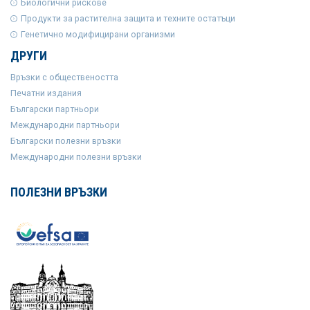
Биологични рискове
Продукти за растителна защита и техните остатъци
Генетично модифицирани организми
ДРУГИ
Връзки с обществеността
Печатни издания
Български партньори
Международни партньори
Български полезни връзки
Международни полезни връзки
ПОЛЕЗНИ ВРЪЗКИ