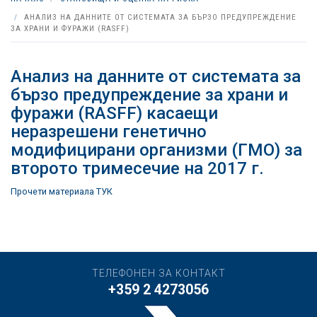
АНАЛИЗ НА ДАННИТЕ ОТ СИСТЕМАТА ЗА БЪРЗО ПРЕДУПРЕЖДЕНИЕ
ЗА ХРАНИ И ФУРАЖИ (RASFF)
Анализ на данните от системата за
бързо предупреждение за храни и
фуражи (RASFF) касаещи
неразрешени генетично
модифицирани организми (ГМО) за
второто тримесечие на 2017 г.
Прочети материала ТУК
ТЕЛЕФОНЕН ЗА КОНТАКТ
+359 2 4273056