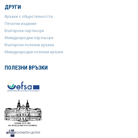
ДРУГИ
Връзки с обществеността
Печатни издания
Български партньори
Международни партньори
Български полезни връзки
Международни полезни връзки
ПОЛЕЗНИ ВРЪЗКИ