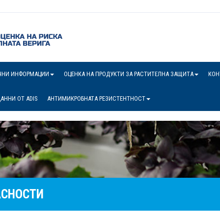
ЧНИ ИНФОРМАЦИИ
ОЦЕНКА НА ПРОДУКТИ ЗА РАСТИТЕЛНА ЗАЩИТА
КОН
АННИ ОТ ADIS
АНТИМИКРОБНАТА РЕЗИСТЕНТНОСТ
АСНОСТИ