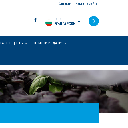
Контакти
Карта на сайта
ЕЗИК
БЪЛГАРСКИ
ТАКТЕН ЦЕНТЪР
ПЕЧАТНИ ИЗДАНИЯ