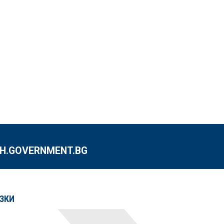
.GOVERNMENT.BG
ЗКИ