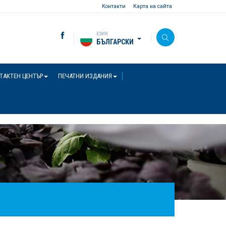
Контакти
Карта на сайта
ЕЗИК
БЪЛГАРСКИ
ТАКТЕН ЦЕНТЪР
ПЕЧАТНИ ИЗДАНИЯ