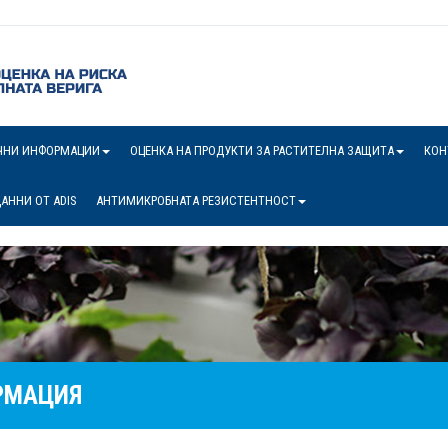
ЧНИ ИНФОРМАЦИИ
ОЦЕНКА НА ПРОДУКТИ ЗА РАСТИТЕЛНА ЗАЩИТА
КОН
АННИ ОТ ADIS
АНТИМИКРОБНАТА РЕЗИСТЕНТНОСТ
РМАЦИЯ