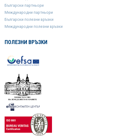
Български партньори
Международни партньори
Български полезни връзки
Международни полезни връзки
ПОЛЕЗНИ ВРЪЗКИ