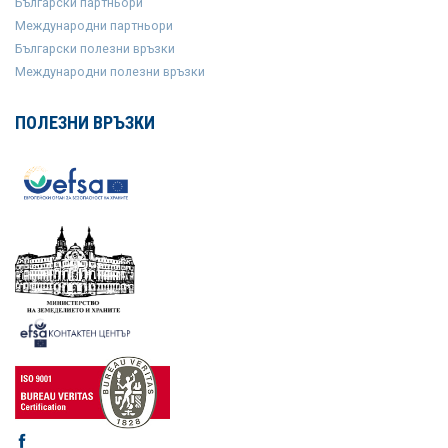
Български партньори
Международни партньори
Български полезни връзки
Международни полезни връзки
ПОЛЕЗНИ ВРЪЗКИ