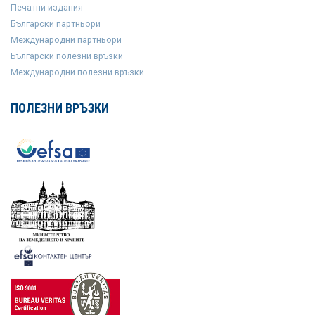
Печатни издания
Български партньори
Международни партньори
Български полезни връзки
Международни полезни връзки
ПОЛЕЗНИ ВРЪЗКИ