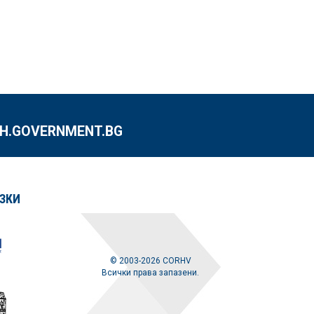
.GOVERNMENT.BG
ЗКИ
© 2003-2026 CORHV
Всички права запазени.