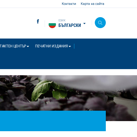
Контакти
Карта на сайта
ЕЗИК
БЪЛГАРСКИ
ТАКТЕН ЦЕНТЪР
ПЕЧАТНИ ИЗДАНИЯ