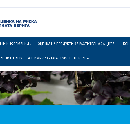
ЧНИ ИНФОРМАЦИИ
ОЦЕНКА НА ПРОДУКТИ ЗА РАСТИТЕЛНА ЗАЩИТА
КОН
АННИ ОТ ADIS
АНТИМИКРОБНАТА РЕЗИСТЕНТНОСТ