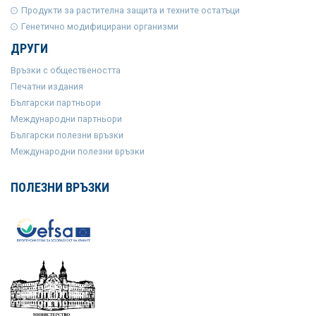
Продукти за растителна защита и техните остатъци
Генетично модифицирани организми
ДРУГИ
Връзки с обществеността
Печатни издания
Български партньори
Международни партньори
Български полезни връзки
Международни полезни връзки
ПОЛЕЗНИ ВРЪЗКИ