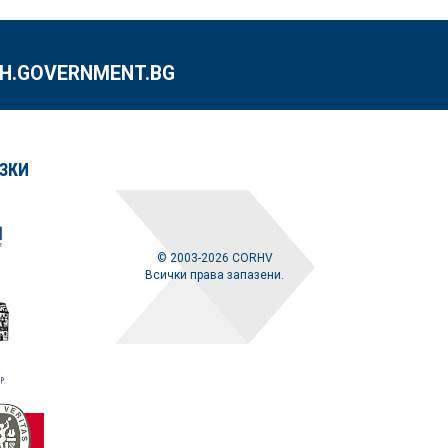
.GOVERNMENT.BG
ЗКИ
© 2003-2026 CORHV
Всички права запазени.