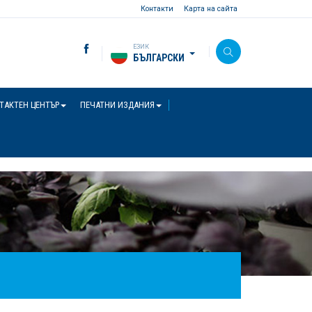
Контакти
Карта на сайта
ЕЗИК
БЪЛГАРСКИ
ТАКТЕН ЦЕНТЪР
ПЕЧАТНИ ИЗДАНИЯ