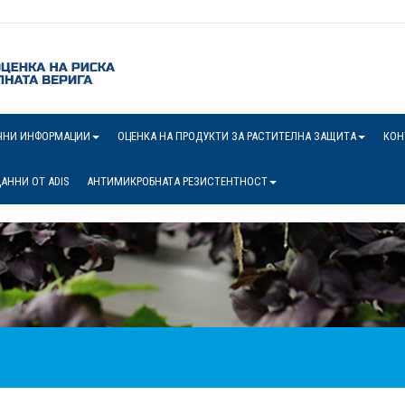
ЧНИ ИНФОРМАЦИИ
ОЦЕНКА НА ПРОДУКТИ ЗА РАСТИТЕЛНА ЗАЩИТА
КОН
АННИ ОТ ADIS
АНТИМИКРОБНАТА РЕЗИСТЕНТНОСТ