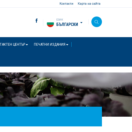
Контакти
Карта на сайта
ЕЗИК
БЪЛГАРСКИ
ТАКТЕН ЦЕНТЪР
ПЕЧАТНИ ИЗДАНИЯ