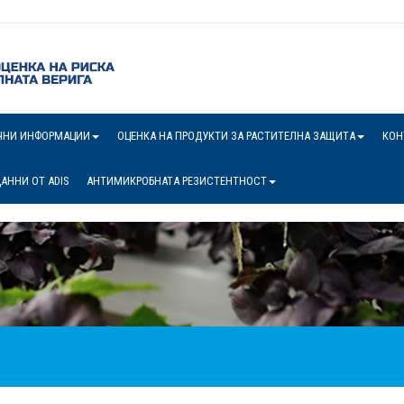
ЧНИ ИНФОРМАЦИИ
ОЦЕНКА НА ПРОДУКТИ ЗА РАСТИТЕЛНА ЗАЩИТА
КОН
АННИ ОТ ADIS
АНТИМИКРОБНАТА РЕЗИСТЕНТНОСТ