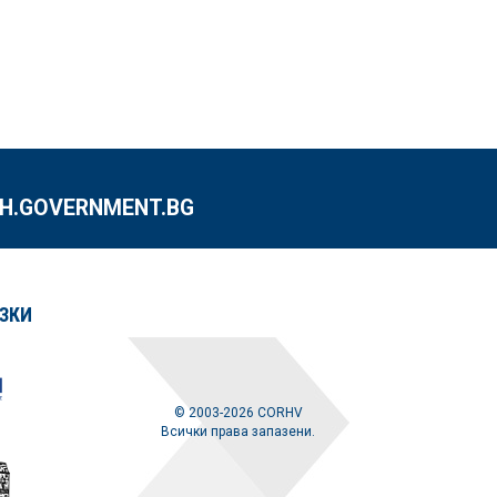
.GOVERNMENT.BG
ЗКИ
© 2003-2026 CORHV
Всички права запазени.