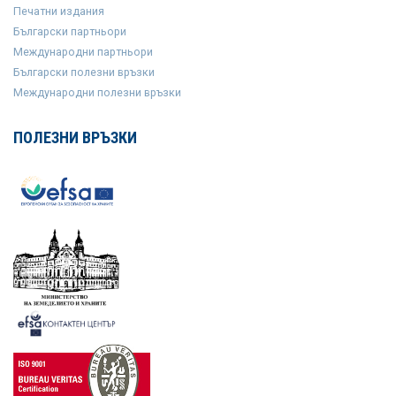
Печатни издания
Български партньори
Международни партньори
Български полезни връзки
Международни полезни връзки
ПОЛЕЗНИ ВРЪЗКИ