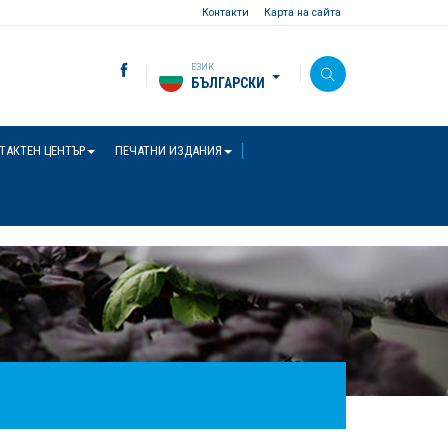
Контакти
Карта на сайта
ЕЗИК
БЪЛГАРСКИ
ТАКТЕН ЦЕНТЪР
ПЕЧАТНИ ИЗДАНИЯ