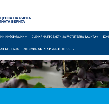
ЧНИ ИНФОРМАЦИИ
ОЦЕНКА НА ПРОДУКТИ ЗА РАСТИТЕЛНА ЗАЩИТА
КОН
АННИ ОТ ADIS
АНТИМИКРОБНАТА РЕЗИСТЕНТНОСТ