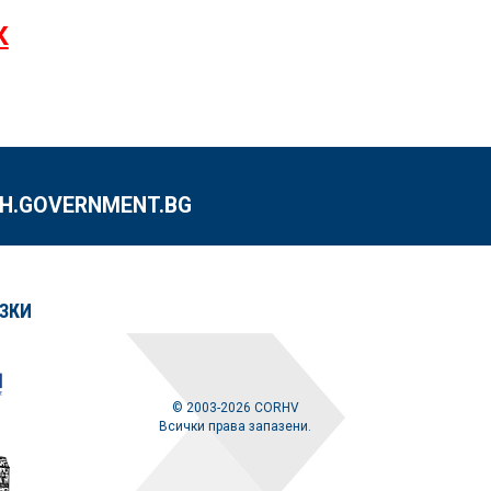
К
.GOVERNMENT.BG
ЗКИ
© 2003-2026 CORHV
Всички права запазени.