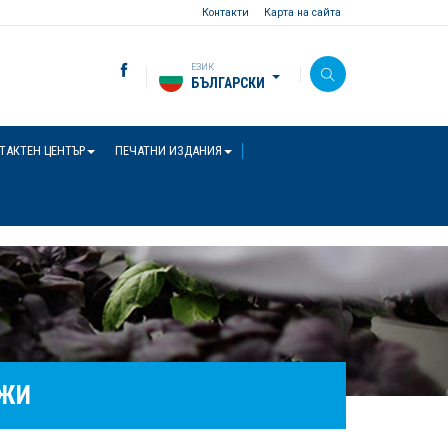
Контакти
Карта на сайта
ЕЗИК
БЪЛГАРСКИ
ТАКТЕН ЦЕНТЪР
ПЕЧАТНИ ИЗДАНИЯ
АЖИ