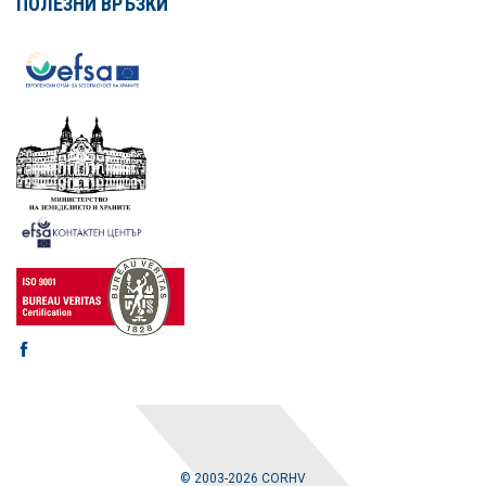
ПОЛЕЗНИ ВРЪЗКИ
© 2003-2026 CORHV