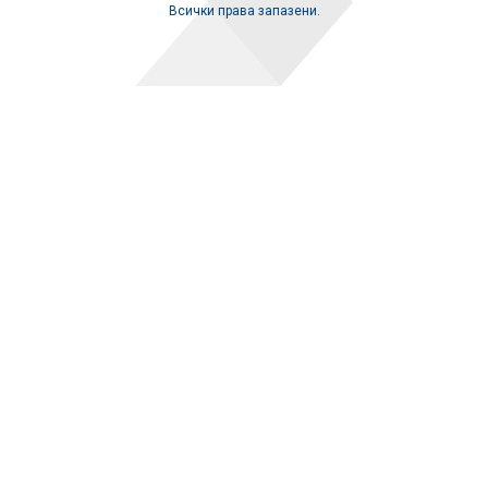
Всички права запазени.