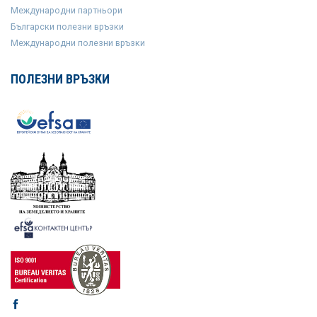
Международни партньори
Български полезни връзки
Международни полезни връзки
ПОЛЕЗНИ ВРЪЗКИ