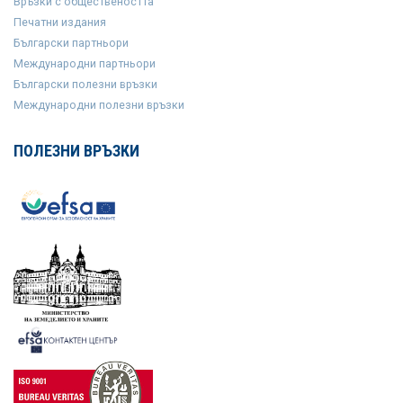
Връзки с обществеността
Печатни издания
Български партньори
Международни партньори
Български полезни връзки
Международни полезни връзки
ПОЛЕЗНИ ВРЪЗКИ