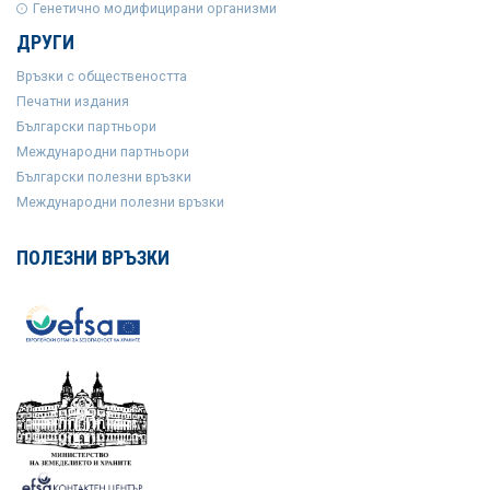
Генетично модифицирани организми
ДРУГИ
Връзки с обществеността
Печатни издания
Български партньори
Международни партньори
Български полезни връзки
Международни полезни връзки
ПОЛЕЗНИ ВРЪЗКИ