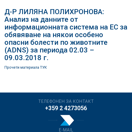
Д-Р ЛИЛЯНА ПОЛИХРОНОВА:
Анализ на данните от
информационната система на ЕС за
обявяване на някои особено
опасни болести по животните
(ADNS) за периода 02.03 –
09.03.2018 г.
Прочети материала ТУК
ТЕЛЕФОНЕН ЗА КОНТАКТ
+359 2 4273056
E-MAIL