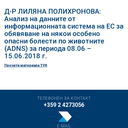
Д-Р ЛИЛЯНА ПОЛИХРОНОВА:
Анализ на данните от
информационната система на ЕС за
обявяване на някои особено
опасни болести по животните
(ADNS) за периода 08.06 –
15.06.2018 г.
Прочети материала ТУК
ТЕЛЕФОНЕН ЗА КОНТАКТ
+359 2 4273056
E-MAIL