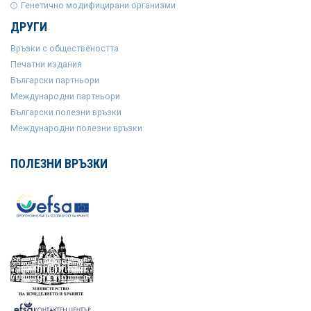
Генетично модифицирани организми
ДРУГИ
Връзки с обществеността
Печатни издания
Български партньори
Международни партньори
Български полезни връзки
Международни полезни връзки
ПОЛЕЗНИ ВРЪЗКИ