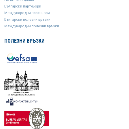
Български партньори
Международни партньори
Български полезни връзки
Международни полезни връзки
ПОЛЕЗНИ ВРЪЗКИ