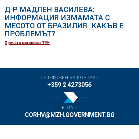
Д-Р МАДЛЕН ВАСИЛЕВА:
ИНФОРМАЦИЯ ИЗМАМАТА С
МЕСОТО ОТ БРАЗИЛИЯ- КАКЪВ Е
ПРОБЛЕМЪТ?
Прочети материала ТУК
ТЕЛЕФОНЕН ЗА КОНТАКТ
+359 2 4273056
E-MAIL
CORHV@MZH.GOVERNMENT.BG