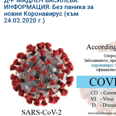
Д-Р МАДЛЕН ВАСИЛЕВА:
ИНФОРМАЦИЯ: Без паника за
новия Коронавирус (към
24.02.2020 г.)