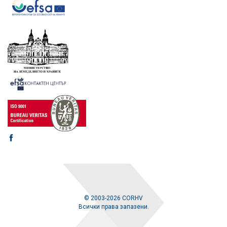
© 2003-2026 CORHV
Всички права запазени.