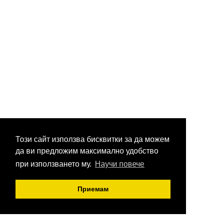
Този сайт използва бисквитки за да можем
да ви предложим максимално удобство
при използването му.
Научи повече
Приемам