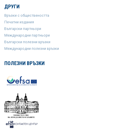
ДРУГИ
Връзки с обществеността
Печатни издания
Български партньори
Международни партньори
Български полезни връзки
Международни полезни връзки
ПОЛЕЗНИ ВРЪЗКИ