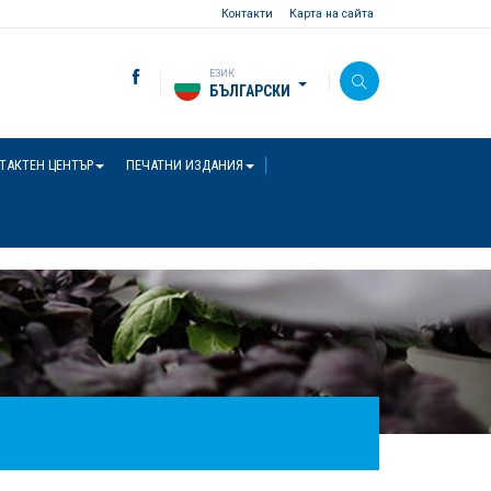
Контакти
Карта на сайта
ЕЗИК
БЪЛГАРСКИ
ТАКТЕН ЦЕНТЪР
ПЕЧАТНИ ИЗДАНИЯ