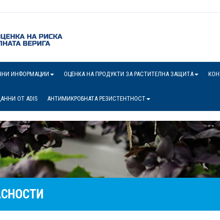
ЧНИ ИНФОРМАЦИИ
ОЦЕНКА НА ПРОДУКТИ ЗА РАСТИТЕЛНА ЗАЩИТА
КОН
АННИ ОТ ADIS
АНТИМИКРОБНАТА РЕЗИСТЕНТНОСТ
АСНОСТИ