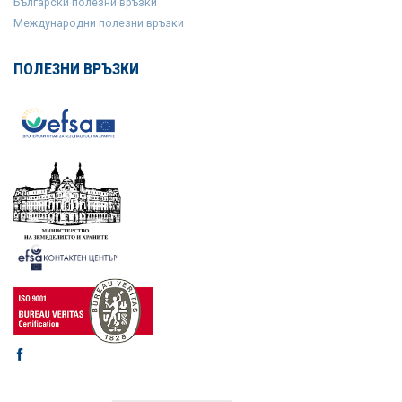
Български полезни връзки
Международни полезни връзки
ПОЛЕЗНИ ВРЪЗКИ