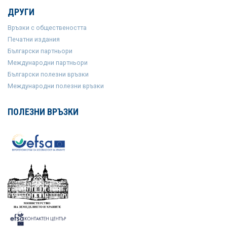
ДРУГИ
Връзки с обществеността
Печатни издания
Български партньори
Международни партньори
Български полезни връзки
Международни полезни връзки
ПОЛЕЗНИ ВРЪЗКИ