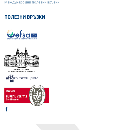
Международни полезни връзки
ПОЛЕЗНИ ВРЪЗКИ