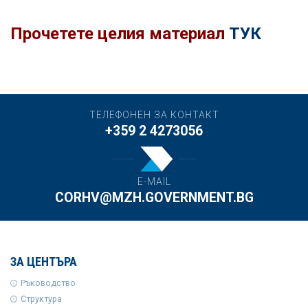
Прочетете целия материал
ТУК
ТЕЛЕФОНЕН ЗА КОНТАКТ
+359 2 4273056
E-MAIL
CORHV@MZH.GOVERNMENT.BG
ЗА ЦЕНТЪРА
Ръководство
Структура