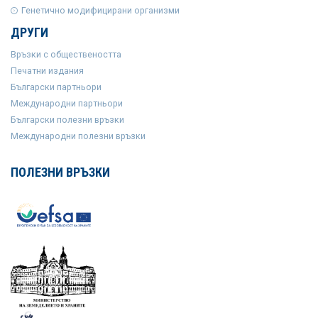
Генетично модифицирани организми
ДРУГИ
Връзки с обществеността
Печатни издания
Български партньори
Международни партньори
Български полезни връзки
Международни полезни връзки
ПОЛЕЗНИ ВРЪЗКИ