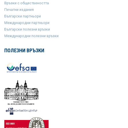
Връзки с обществеността
Печатни издания
Български партньори
Международни партньори
Български полезни връзки
Международни полезни връзки
ПОЛЕЗНИ ВРЪЗКИ