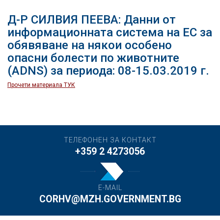
Д-Р СИЛВИЯ ПЕЕВА: Данни от
информационната система на ЕС за
обявяване на някои особено
опасни болести по животните
(ADNS) за периода: 08-15.03.2019 г.
Прочети материала ТУК
ТЕЛЕФОНЕН ЗА КОНТАКТ
+359 2 4273056
E-MAIL
CORHV@MZH.GOVERNMENT.BG