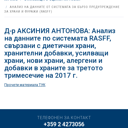
АНАЛИЗ НА ДАННИТЕ ОТ СИСТЕМАТА ЗА БЪРЗО ПРЕДУПРЕЖДЕНИЕ
ЗА ХРАНИ И ФУРАЖИ (RASFF)
Д-р АКСИНИЯ АНТОНОВА: Анализ
на данните по системата RASFF,
свързани с диетични храни,
хранителни добавки, усилващи
храни, нови храни, алергени и
добавки в храните за третото
тримесечие на 2017 г.
Прочети материала ТУК
ТЕЛЕФОНЕН ЗА КОНТАКТ
+359 2 4273056