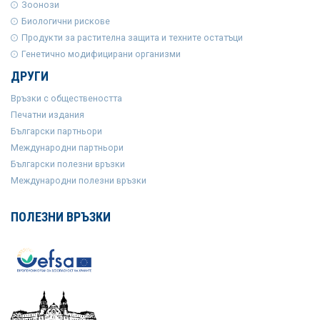
Зоонози
Биологични рискове
Продукти за растителна защита и техните остатъци
Генетично модифицирани организми
ДРУГИ
Връзки с обществеността
Печатни издания
Български партньори
Международни партньори
Български полезни връзки
Международни полезни връзки
ПОЛЕЗНИ ВРЪЗКИ