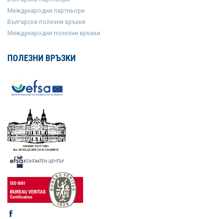
Международни партньори
Български полезни връзки
Международни полезни връзки
ПОЛЕЗНИ ВРЪЗКИ