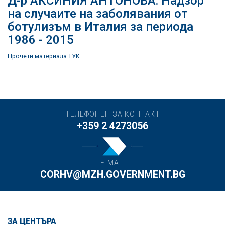
Д-р АКСИНИЯ АНТОНОВА: Надзор
на случаите на заболявания от
ботулизъм в Италия за периода
1986 - 2015
Прочети материала ТУК
ТЕЛЕФОНЕН ЗА КОНТАКТ
+359 2 4273056
E-MAIL
CORHV@MZH.GOVERNMENT.BG
ЗА ЦЕНТЪРА