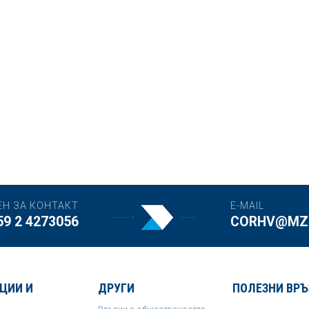
ЕН ЗА КОНТАКТ
E-MAIL
59 2 4273056
CORHV@MZH
ЦИИ И
ДРУГИ
ПОЛЕЗНИ ВРЪ