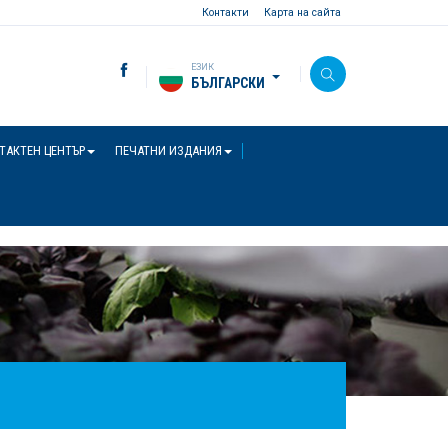
Контакти
Карта на сайта
ЕЗИК
БЪЛГАРСКИ
ТАКТЕН ЦЕНТЪР
ПЕЧАТНИ ИЗДАНИЯ