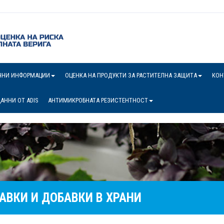
ЧНИ ИНФОРМАЦИИ
ОЦЕНКА НА ПРОДУКТИ ЗА РАСТИТЕЛНА ЗАЩИТА
КОН
АННИ ОТ ADIS
АНТИМИКРОБНАТА РЕЗИСТЕНТНОСТ
АВКИ И ДОБАВКИ В ХРАНИ