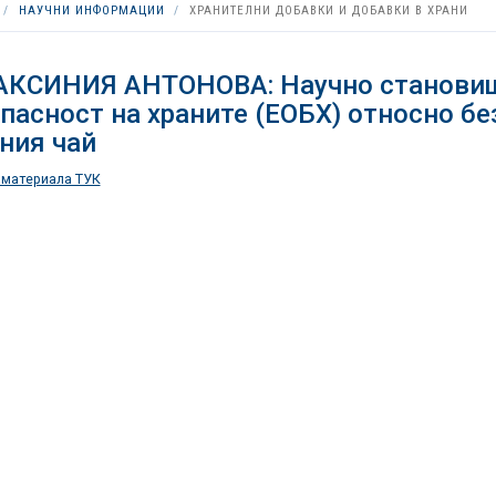
НАУЧНИ ИНФОРМАЦИИ
ХРАНИТЕЛНИ ДОБАВКИ И ДОБАВКИ В ХРАНИ
АКСИНИЯ АНТОНОВА: Научно становищ
пасност на храните (ЕОБХ) относно бе
ния чай
 материала ТУК