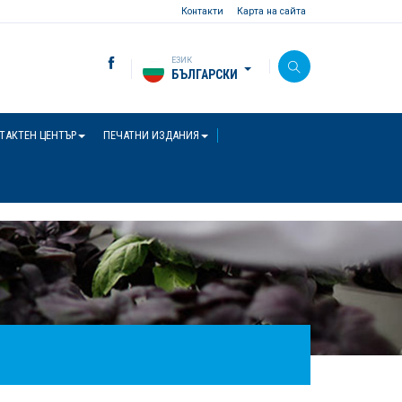
Контакти
Карта на сайта
ЕЗИК
БЪЛГАРСКИ
ТАКТЕН ЦЕНТЪР
ПЕЧАТНИ ИЗДАНИЯ