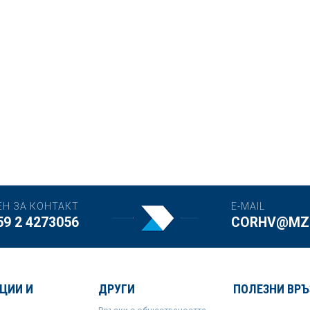
ЕН ЗА КОНТАКТ
E-MAIL
59 2 4273056
CORHV@MZH
ЦИИ И
ДРУГИ
ПОЛЕЗНИ ВРЪ