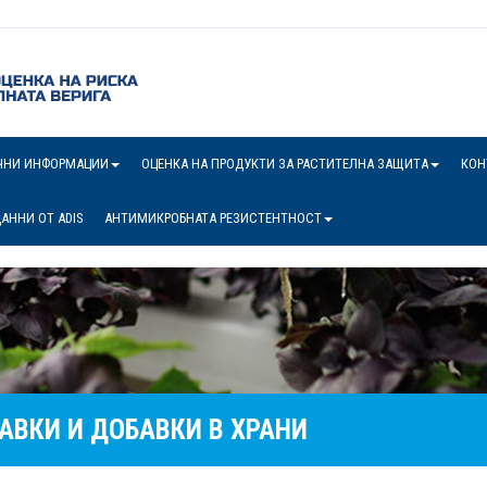
ЧНИ ИНФОРМАЦИИ
ОЦЕНКА НА ПРОДУКТИ ЗА РАСТИТЕЛНА ЗАЩИТА
КОН
АННИ ОТ ADIS
АНТИМИКРОБНАТА РЕЗИСТЕНТНОСТ
АВКИ И ДОБАВКИ В ХРАНИ