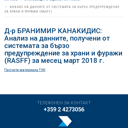
АНАЛИЗ НА ДАННИТЕ ОТ СИСТЕМАТА ЗА БЪРЗО ПРЕДУПРЕЖДЕНИЕ
ЗА ХРАНИ И ФУРАЖИ (RASFF)
Д-р БРАНИМИР КАНАКИДИС:
Анализ на данните, получени от
системата за бързо
предупреждение за храни и фуражи
(RASFF) за месец март 2018 г.
Прочети материала ТУК
ТЕЛЕФОНЕН ЗА КОНТАКТ
+359 2 4273056