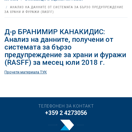
АНАЛИЗ НА ДАННИТЕ ОТ СИСТЕМАТА ЗА БЪРЗО ПРЕДУПРЕЖДЕНИЕ
ЗА ХРАНИ И ФУРАЖИ (RASFF)
Д-р БРАНИМИР КАНАКИДИС:
Анализ на данните, получени от
системата за бързо
предупреждение за храни и фуражи
(RASFF) за месец юли 2018 г.
Прочети материала ТУК
ТЕЛЕФОНЕН ЗА КОНТАКТ
+359 2 4273056