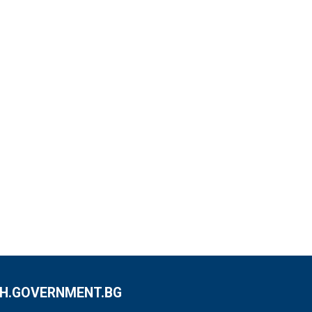
.GOVERNMENT.BG