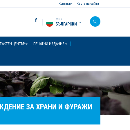
Контакти
Карта на сайта
ЕЗИК
БЪЛГАРСКИ
ТАКТЕН ЦЕНТЪР
ПЕЧАТНИ ИЗДАНИЯ
ЖДЕНИЕ ЗА ХРАНИ И ФУРАЖИ