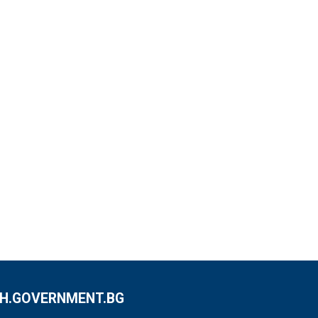
.GOVERNMENT.BG