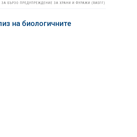
 ЗА БЪРЗО ПРЕДУПРЕЖДЕНИЕ ЗА ХРАНИ И ФУРАЖИ (RASFF)
из на биологичните