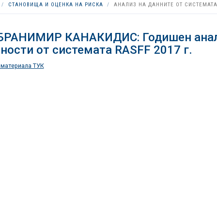
СТАНОВИЩА И ОЦЕНКА НА РИСКА
АНАЛИЗ НА ДАННИТЕ ОТ СИСТЕМАТА
 БРАНИМИР КАНАКИДИС: Годишен анал
ности от системата RASFF 2017 г.
 материала ТУК