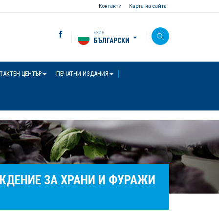
Контакти
Карта на сайта
ЕЗИК
БЪЛГАРСКИ
ТАКТЕН ЦЕНТЪР
ПЕЧАТНИ ИЗДАНИЯ
ЖДЕНИЕ ЗА ХРАНИ И ФУРАЖИ