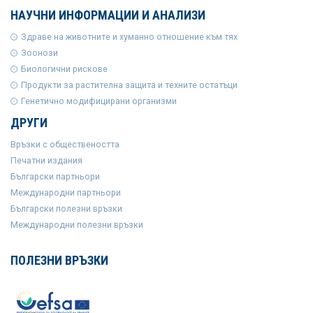
НАУЧНИ ИНФОРМАЦИИ И АНАЛИЗИ
Здраве на животните и хуманно отношение към тях
Зоонози
Биологични рискове
Продукти за растителна защита и техните остатъци
Генетично модифицирани организми
ДРУГИ
Връзки с обществеността
Печатни издания
Български партньори
Международни партньори
Български полезни връзки
Международни полезни връзки
ПОЛЕЗНИ ВРЪЗКИ