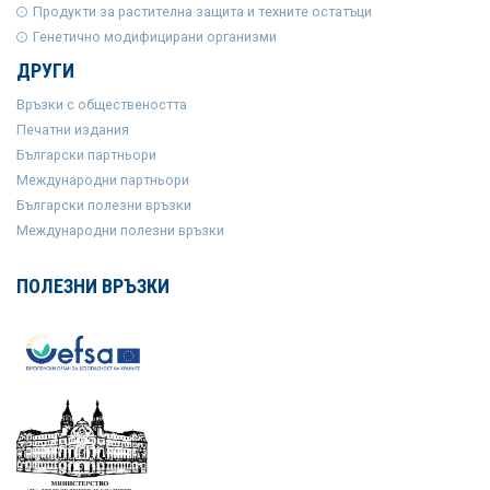
Продукти за растителна защита и техните остатъци
Генетично модифицирани организми
ДРУГИ
Връзки с обществеността
Печатни издания
Български партньори
Международни партньори
Български полезни връзки
Международни полезни връзки
ПОЛЕЗНИ ВРЪЗКИ