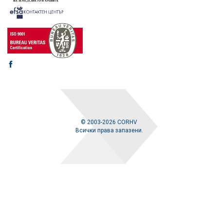
© 2003-2026 CORHV
Всички права запазени.