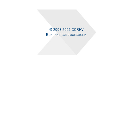
© 2003-2026 CORHV
Всички права запазени.