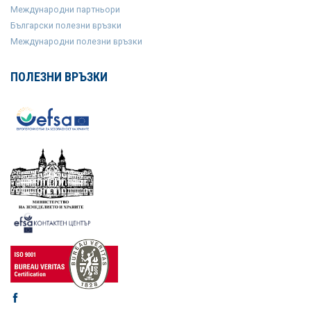
Международни партньори
Български полезни връзки
Международни полезни връзки
ПОЛЕЗНИ ВРЪЗКИ