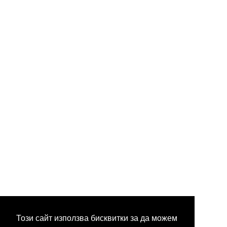
Този сайт използва бисквитки за да можем