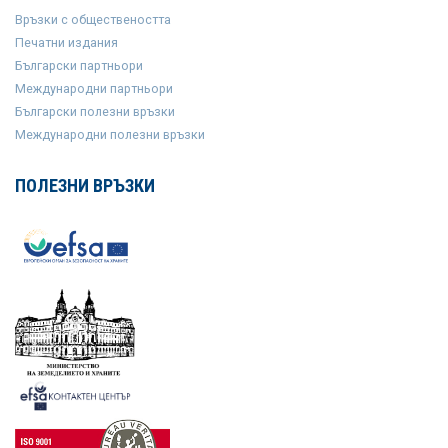
Връзки с обществеността
Печатни издания
Български партньори
Международни партньори
Български полезни връзки
Международни полезни връзки
ПОЛЕЗНИ ВРЪЗКИ