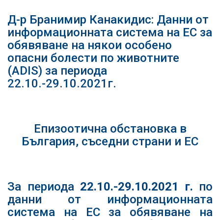
Д-р Бранимир Канакидис: Данни от
информационната система на ЕС за
обявяване на някои особено
опасни болести по животните
(ADIS) за периода
22.10.-29.10.2021г.
Епизоотична обстановка в
България, съседни страни и ЕС
За периода
22.10.
-29.10.2021
г.
по
данни от информационната
система на ЕС за обявяване на