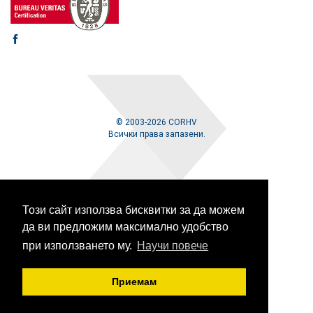
© 2003-2026 CORHV
Всички права запазени.
Този сайт използва бисквитки за да можем
да ви предложим максимално удобство
при използването му.
Научи повече
Приемам