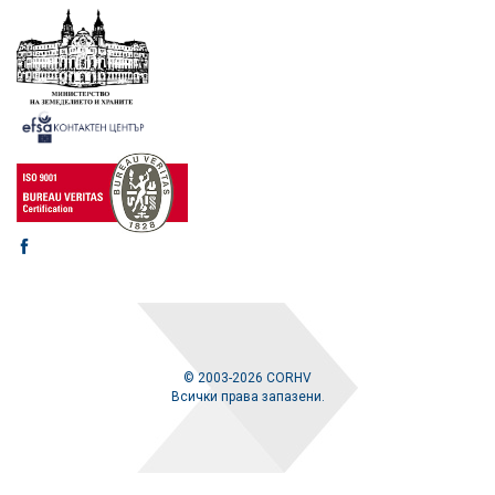
© 2003-2026 CORHV
Всички права запазени.