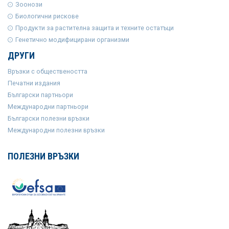
Зоонози
Биологични рискове
Продукти за растителна защита и техните остатъци
Генетично модифицирани организми
ДРУГИ
Връзки с обществеността
Печатни издания
Български партньори
Международни партньори
Български полезни връзки
Международни полезни връзки
ПОЛЕЗНИ ВРЪЗКИ