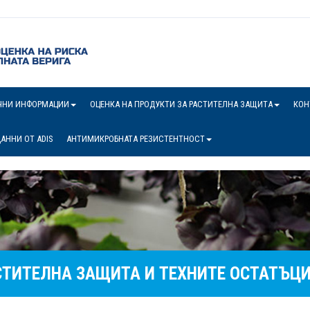
ЧНИ ИНФОРМАЦИИ
ОЦЕНКА НА ПРОДУКТИ ЗА РАСТИТЕЛНА ЗАЩИТА
КОН
АННИ ОТ ADIS
АНТИМИКРОБНАТА РЕЗИСТЕНТНОСТ
СТИТЕЛНА ЗАЩИТА И ТЕХНИТЕ ОСТАТЪЦ