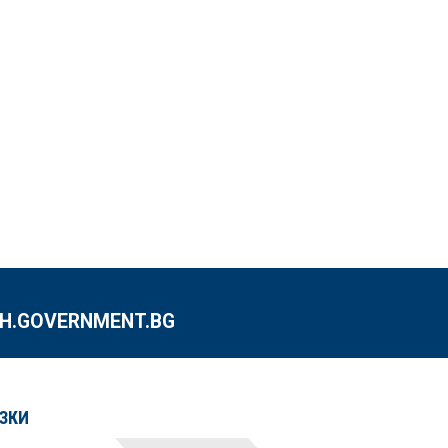
.GOVERNMENT.BG
ЗКИ