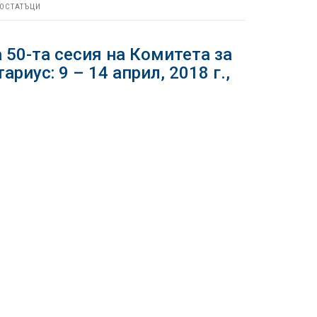
 ОСТАТЪЦИ
 50-та сесия на Комитета за
иус: 9 – 14 април, 2018 г.,