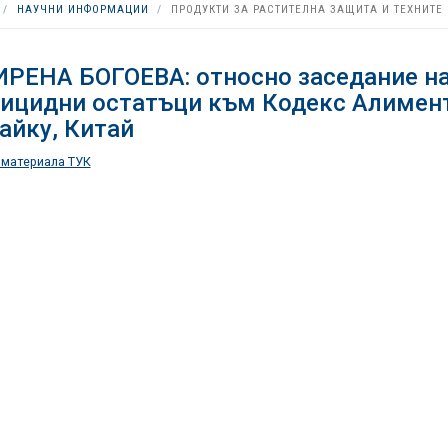
НАУЧНИ ИНФОРМАЦИИ
ПРОДУКТИ ЗА РАСТИТЕЛНА ЗАЩИТА И ТЕХНИТЕ
ИРЕНА БОГОЕВА: относно заседание на
ицидни остатъци към Кодекс Алиментар
Хайку, Китай
 материала ТУК