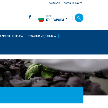
Контакти
Карта на сайта
ЕЗИК
БЪЛГАРСКИ
ТАКТЕН ЦЕНТЪР
ПЕЧАТНИ ИЗДАНИЯ
И