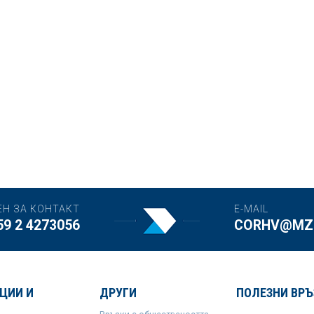
ЕН ЗА КОНТАКТ
E-MAIL
59 2 4273056
CORHV@MZH
ЦИИ И
ДРУГИ
ПОЛЕЗНИ ВРЪ