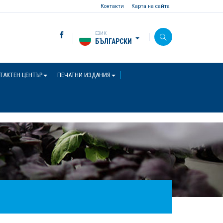
Контакти
Карта на сайта
ЕЗИК
БЪЛГАРСКИ
ТАКТЕН ЦЕНТЪР
ПЕЧАТНИ ИЗДАНИЯ