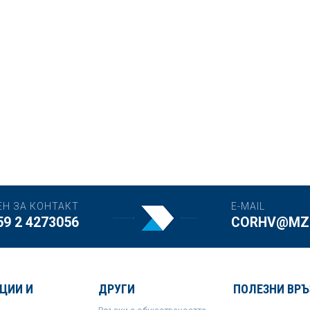
ЕН ЗА КОНТАКТ
E-MAIL
59 2 4273056
CORHV@MZH
ЦИИ И
ДРУГИ
ПОЛЕЗНИ ВРЪ