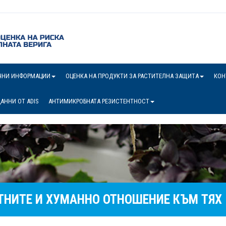
ЧНИ ИНФОРМАЦИИ
ОЦЕНКА НА ПРОДУКТИ ЗА РАСТИТЕЛНА ЗАЩИТА
КОН
АННИ ОТ ADIS
АНТИМИКРОБНАТА РЕЗИСТЕНТНОСТ
ТНИТЕ И ХУМАННО ОТНОШЕНИЕ КЪМ ТЯХ