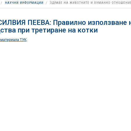
НАУЧНИ ИНФОРМАЦИИ
ЗДРАВЕ НА ЖИВОТНИТЕ И ХУМАННО ОТНОШЕНИ
СИЛВИЯ ПЕЕВА: Правилно използване 
ства при третиране на котки
 материала ТУК