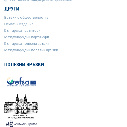
ДРУГИ
Връзки с обществеността
Печатни издания
Български партньори
Международни партньори
Български полезни връзки
Международни полезни връзки
ПОЛЕЗНИ ВРЪЗКИ