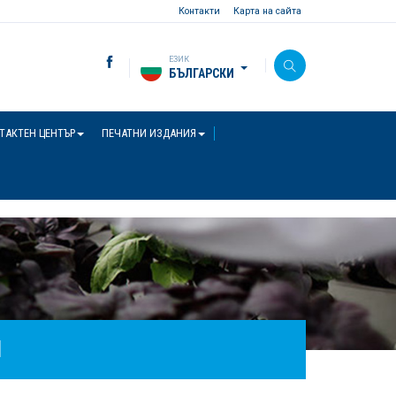
Контакти
Карта на сайта
ЕЗИК
БЪЛГАРСКИ
ТАКТЕН ЦЕНТЪР
ПЕЧАТНИ ИЗДАНИЯ
И