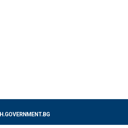
.GOVERNMENT.BG