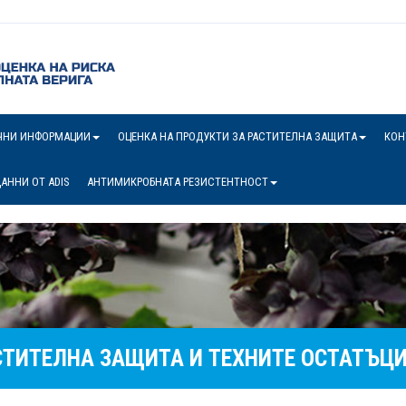
ЧНИ ИНФОРМАЦИИ
ОЦЕНКА НА ПРОДУКТИ ЗА РАСТИТЕЛНА ЗАЩИТА
КОН
АННИ ОТ ADIS
АНТИМИКРОБНАТА РЕЗИСТЕНТНОСТ
СТИТЕЛНА ЗАЩИТА И ТЕХНИТЕ ОСТАТЪЦ