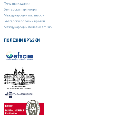
Печатни издания
Български партньори
Международни партньори
Български полезни връзки
Международни полезни връзки
ПОЛЕЗНИ ВРЪЗКИ