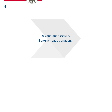
© 2003-2026 CORHV
Всички права запазени.