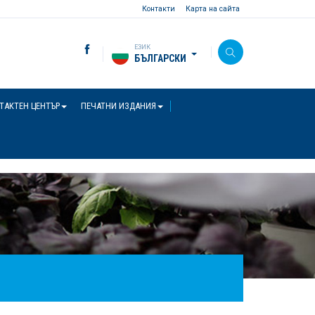
Контакти
Карта на сайта
ЕЗИК
БЪЛГАРСКИ
ТАКТЕН ЦЕНТЪР
ПЕЧАТНИ ИЗДАНИЯ