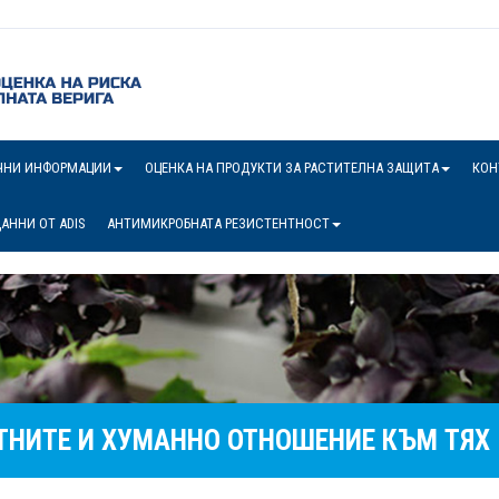
ЧНИ ИНФОРМАЦИИ
ОЦЕНКА НА ПРОДУКТИ ЗА РАСТИТЕЛНА ЗАЩИТА
КОН
АННИ ОТ ADIS
АНТИМИКРОБНАТА РЕЗИСТЕНТНОСТ
ТНИТЕ И ХУМАННО ОТНОШЕНИЕ КЪМ ТЯХ