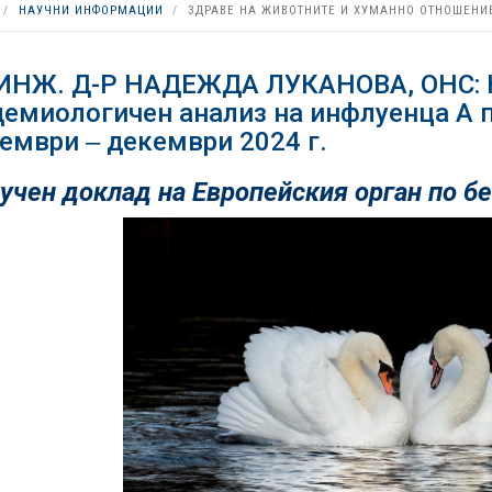
НАУЧНИ ИНФОРМАЦИИ
ЗДРАВЕ НА ЖИВОТНИТЕ И ХУМАННО ОТНОШЕНИ
ИНЖ. Д-Р НАДЕЖДА ЛУКАНОВА, ОНС:
емиологичен анализ на инфлуенца А п
ември ‒ декември 2024 г.
учен доклад на Европейския орган по бе